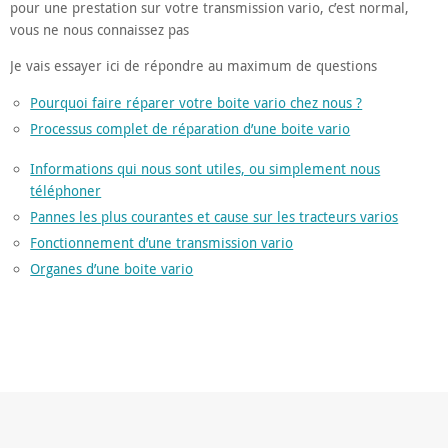
pour une prestation sur votre transmission vario, c’est normal,
vous ne nous connaissez pas
Je vais essayer ici de répondre au maximum de questions
Pourquoi faire réparer votre boite vario chez nous ?
Processus complet de réparation d’une boite vario
Informations qui nous sont utiles, ou simplement nous
téléphoner
Pannes les plus courantes et cause sur les tracteurs varios
Fonctionnement d’une transmission vario
Organes d’une boite vario