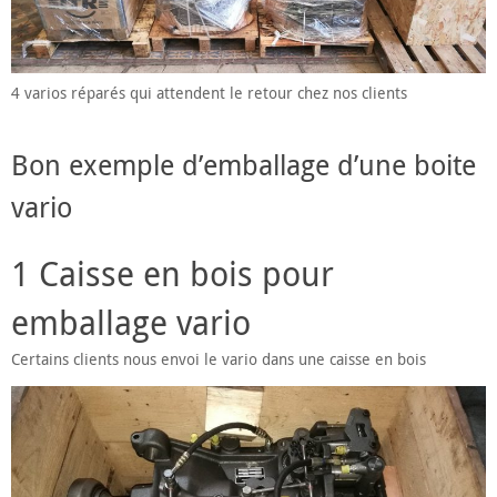
4 varios réparés qui attendent le retour chez nos clients
Bon exemple d’emballage d’une boite
vario
1 Caisse en bois pour
emballage vario
Certains clients nous envoi le vario dans une caisse en bois