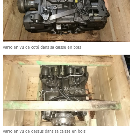
vario en vu de coté dans sa caisse en bois
vario en vu de dessus dans sa caisse en bois