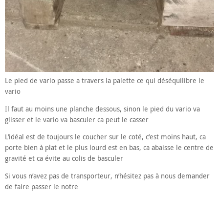
Le pied de vario passe a travers la palette ce qui déséquilibre le
vario
Il faut au moins une planche dessous, sinon le pied du vario va
glisser et le vario va basculer ca peut le casser
L’idéal est de toujours le coucher sur le coté, c’est moins haut, ca
porte bien à plat et le plus lourd est en bas, ca abaisse le centre de
gravité et ca évite au colis de basculer
Si vous n’avez pas de transporteur, n’hésitez pas à nous demander
de faire passer le notre