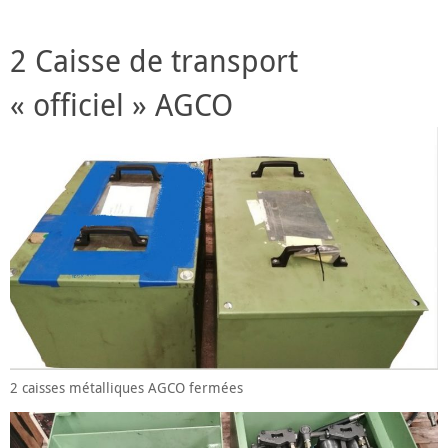
2 Caisse de transport
« officiel » AGCO
2 caisses métalliques AGCO fermées